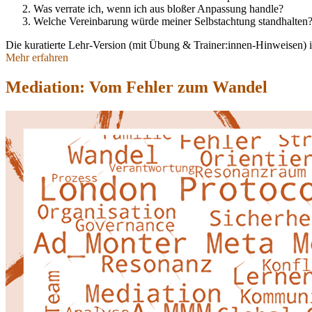
Was verrate ich, wenn ich aus bloßer Anpassung handle?
Welche Vereinbarung würde meiner Selbstachtung standhalten
Die kuratierte Lehr-Version (mit Übung & Trainer:innen-Hinweisen) i
Mehr erfahren
Mediation: Vom Fehler zum Wandel