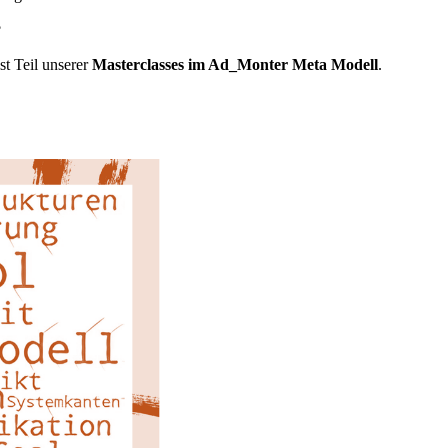
?
st Teil unserer
Masterclasses im Ad_Monter Meta Modell
.