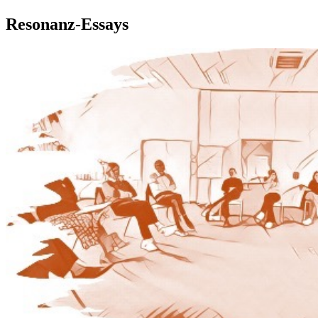
Resonanz-Essays