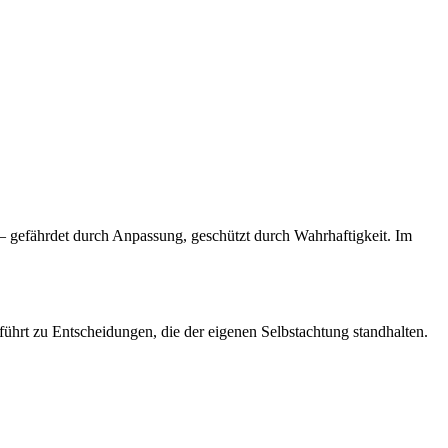
 – gefährdet durch Anpassung, geschützt durch Wahrhaftigkeit. Im
führt zu Entscheidungen, die der eigenen Selbstachtung standhalten.