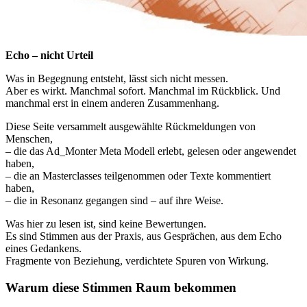
Echo – nicht Urteil
Was in Begegnung entsteht, lässt sich nicht messen.
Aber es wirkt. Manchmal sofort. Manchmal im Rückblick. Und
manchmal erst in einem anderen Zusammenhang.
Diese Seite versammelt ausgewählte Rückmeldungen von
Menschen,
– die das Ad_Monter Meta Modell erlebt, gelesen oder angewendet
haben,
– die an Masterclasses teilgenommen oder Texte kommentiert
haben,
– die in Resonanz gegangen sind – auf ihre Weise.
Was hier zu lesen ist, sind keine Bewertungen.
Es sind Stimmen aus der Praxis, aus Gesprächen, aus dem Echo
eines Gedankens.
Fragmente von Beziehung, verdichtete Spuren von Wirkung.
Warum diese Stimmen Raum bekommen