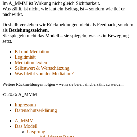
Im A_MMM ist Wirkung nicht gleich Sichtbarkeit.
Was zählt, ist nicht, wie laut ein Beitrag ist – sondern wie tief er
nachwirkt.
Deshalb verstehen wir Rückmeldungen nicht als Feedback, sondern
als
Beziehungszeichen
.
Sie spiegeln nicht das Modell – sie spiegeln, was es in Bewegung
setzt.
KI und Mediation
Legitimität
Mediation texten
Selbstwert & Wertschätzung
Was bleibt von der Mediation?
Weitere Rückmeldungen folgen – wenn sie bereit sind, erzählt zu werden.
© 2026 A_MMM
Impressum
Datenschutzerklärung
A_MMM
Das Modell
Ursprung