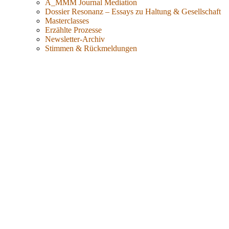
A_MMM Journal Mediation
Dossier Resonanz – Essays zu Haltung & Gesellschaft
Masterclasses
Erzählte Prozesse
Newsletter-Archiv
Stimmen & Rückmeldungen