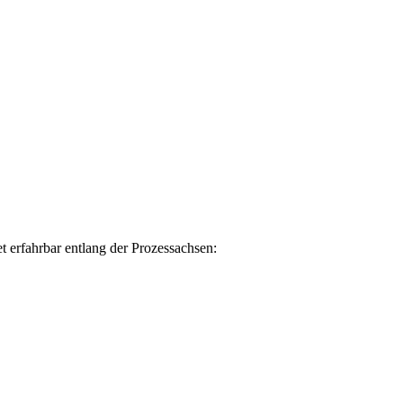
erfahrbar entlang der Prozessachsen: