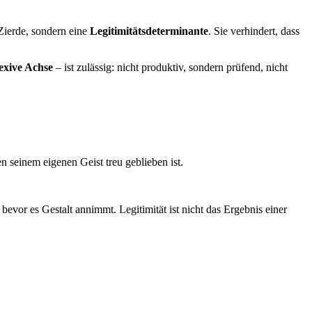
Zierde, sondern eine
Legitimitätsdeterminante
. Sie verhindert, dass
lexive Achse
– ist zulässig: nicht produktiv, sondern prüfend, nicht
 seinem eigenen Geist treu geblieben ist.
bevor es Gestalt annimmt. Legitimität ist nicht das Ergebnis einer