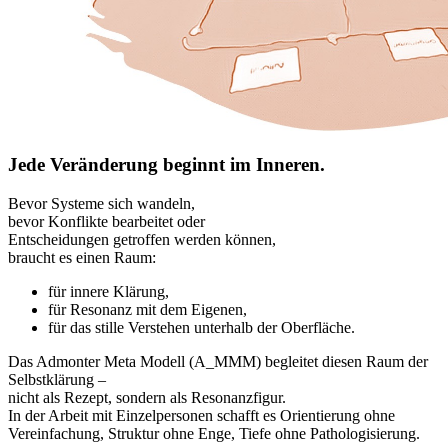
Jede Veränderung beginnt im Inneren.
Bevor Systeme sich wandeln,
bevor Konflikte bearbeitet oder
Entscheidungen getroffen werden können,
braucht es einen Raum:
für innere Klärung,
für Resonanz mit dem Eigenen,
für das stille Verstehen unterhalb der Oberfläche.
Das Admonter Meta Modell (A_MMM) begleitet diesen Raum der
Selbstklärung –
nicht als Rezept, sondern als Resonanzfigur.
In der Arbeit mit Einzelpersonen schafft es Orientierung ohne
Vereinfachung, Struktur ohne Enge, Tiefe ohne Pathologisierung.