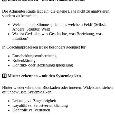
Die Admonter Raute lädt ein, die eigene Lage nicht zu analysieren,
sondern zu betrachten:
Welche innere Stimme spricht aus welchem Feld? (Selbst,
Andere, Struktur, Welt)
Was ist Gedanke, was Geschichte, was Beziehung, was
Intuition?
In Coachingprozessen ist sie besonders geeignet für:
Entscheidungsvorbereitung
Rollenklärung
Konflikt- oder Beziehungsspiegelung
2️⃣ Muster erkennen – mit den Systemlogiken
Hinter wiederkehrenden Blockaden oder innerem Widerstand stehen
oft unbewusste Systemlogiken:
Leistung vs. Zugehörigkeit
Loyalität vs. Selbstverwirklichung
Kontrolle vs. Vertrauen