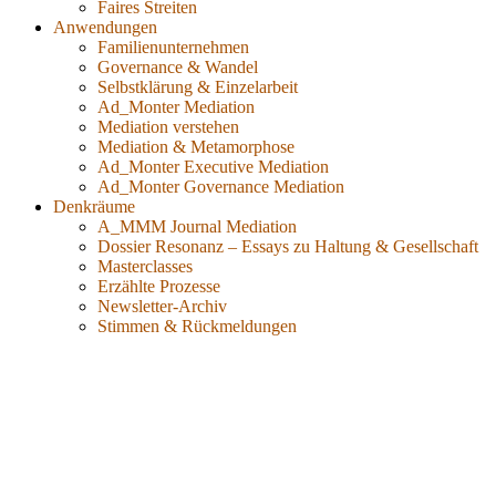
Faires Streiten
Anwendungen
Familienunternehmen
Governance & Wandel
Selbstklärung & Einzelarbeit
Ad_Monter Mediation
Mediation verstehen
Mediation & Metamorphose
Ad_Monter Executive Mediation
Ad_Monter Governance Mediation
Denkräume
A_MMM Journal Mediation
Dossier Resonanz – Essays zu Haltung & Gesellschaft
Masterclasses
Erzählte Prozesse
Newsletter-Archiv
Stimmen & Rückmeldungen