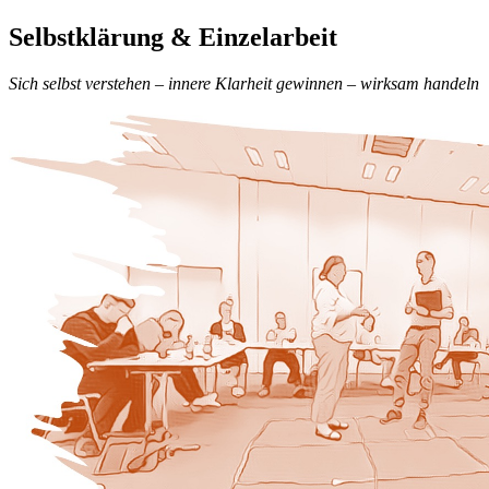
Selbstklärung & Einzelarbeit
Sich selbst verstehen – innere Klarheit gewinnen – wirksam handeln