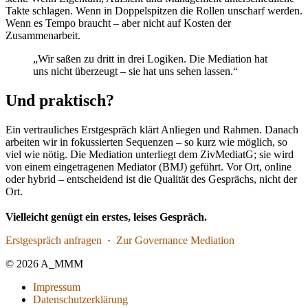
Takte schlagen. Wenn in Doppelspitzen die Rollen unscharf werden.
Wenn es Tempo braucht – aber nicht auf Kosten der
Zusammenarbeit.
„Wir saßen zu dritt in drei Logiken. Die Mediation hat
uns nicht überzeugt – sie hat uns sehen lassen.“
Und praktisch?
Ein vertrauliches Erstgespräch klärt Anliegen und Rahmen. Danach
arbeiten wir in fokussierten Sequenzen – so kurz wie möglich, so
viel wie nötig. Die Mediation unterliegt dem ZivMediatG; sie wird
von einem eingetragenen Mediator (BMJ) geführt. Vor Ort, online
oder hybrid – entscheidend ist die Qualität des Gesprächs, nicht der
Ort.
Vielleicht genügt ein erstes, leises Gespräch.
Erstgespräch anfragen
·
Zur Governance Mediation
© 2026 A_MMM
Impressum
Datenschutzerklärung