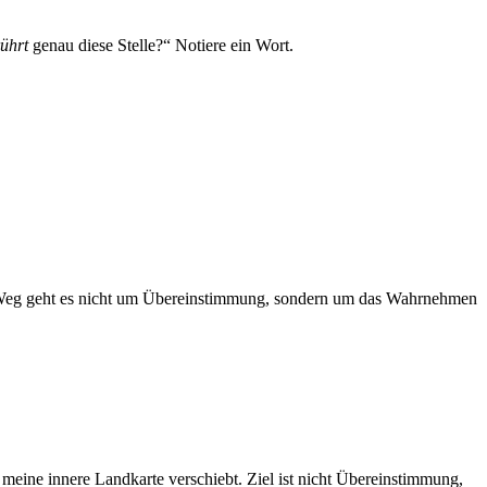
ührt
genau diese Stelle?“ Notiere ein Wort.
sem Weg geht es nicht um Übereinstimmung, sondern um das Wahrnehmen
meine innere Landkarte verschiebt. Ziel ist nicht Übereinstimmung,