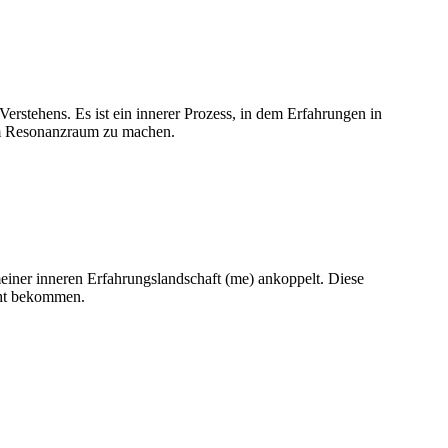
 Verstehens. Es ist ein innerer Prozess, in dem Erfahrungen in
zum Resonanzraum zu machen.
einer inneren Erfahrungslandschaft (me) ankoppelt. Diese
cht bekommen.