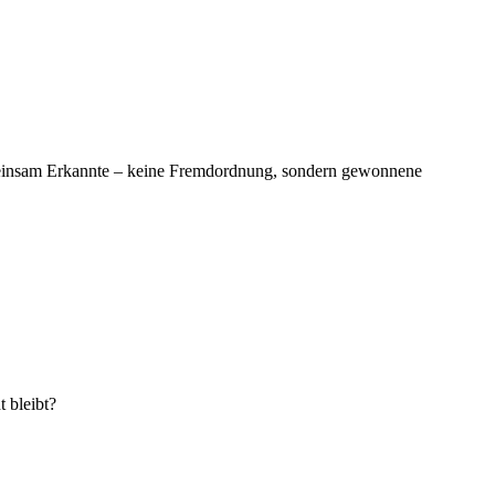
einsam Erkannte – keine Fremdordnung, sondern gewonnene
t bleibt?