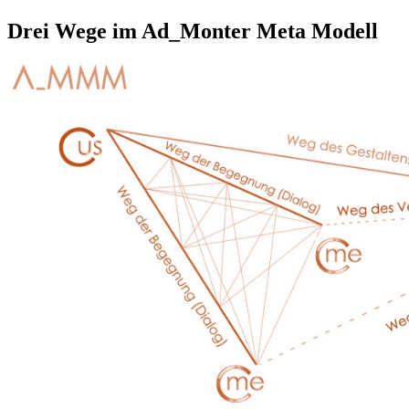
Drei Wege im Ad_Monter Meta Modell