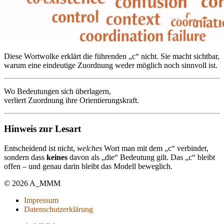
Diese Wortwolke erklärt die führenden „c“ nicht. Sie macht sichtbar,
warum eine eindeutige Zuordnung weder möglich noch sinnvoll ist.
Wo Bedeutungen sich überlagern,
verliert Zuordnung ihre Orientierungskraft.
Hinweis zur Lesart
Entscheidend ist nicht,
welches
Wort man mit dem „c“ verbindet,
sondern dass
keines
davon als „die“ Bedeutung gilt. Das „c“ bleibt
offen – und genau darin bleibt das Modell beweglich.
© 2026 A_MMM
Impressum
Datenschutzerklärung