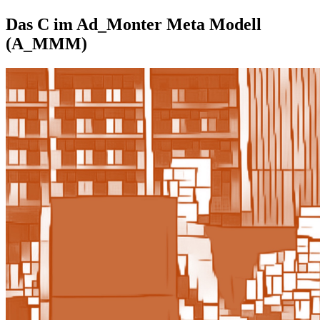
Das C im Ad_Monter Meta Modell
(A_MMM)