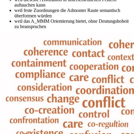
auftauchen kann
weil feste Zuordnungen die Admonter Raute semantisch
überformen würden
weil das A_MMM Orientierung bietet, ohne Deutungshoheit
zu beanspruchen