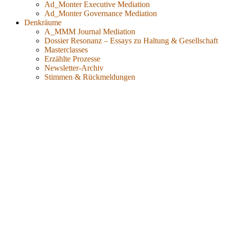
Ad_Monter Executive Mediation
Ad_Monter Governance Mediation
Denkräume
A_MMM Journal Mediation
Dossier Resonanz – Essays zu Haltung & Gesellschaft
Masterclasses
Erzählte Prozesse
Newsletter-Archiv
Stimmen & Rückmeldungen