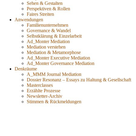
Sehen & Gestalten
Perspektiven & Rollen
Faires Streiten
Anwendungen
Familienunternehmen
Governance & Wandel
Selbstklärung & Einzelarbeit
Ad_Monter Mediation
Mediation verstehen
Mediation & Metamorphose
Ad_Monter Executive Mediation
Ad_Monter Governance Mediation
Denkräume
A_MMM Journal Mediation
Dossier Resonanz – Essays zu Haltung & Gesellschaft
Masterclasses
Erzählte Prozesse
Newsletter-Archiv
Stimmen & Rückmeldungen