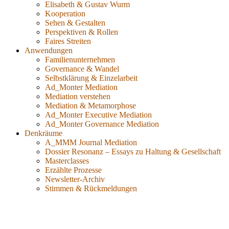
Elisabeth & Gustav Wurm
Kooperation
Sehen & Gestalten
Perspektiven & Rollen
Faires Streiten
Anwendungen
Familienunternehmen
Governance & Wandel
Selbstklärung & Einzelarbeit
Ad_Monter Mediation
Mediation verstehen
Mediation & Metamorphose
Ad_Monter Executive Mediation
Ad_Monter Governance Mediation
Denkräume
A_MMM Journal Mediation
Dossier Resonanz – Essays zu Haltung & Gesellschaft
Masterclasses
Erzählte Prozesse
Newsletter-Archiv
Stimmen & Rückmeldungen