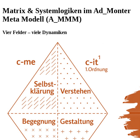
Matrix & Systemlogiken im Ad_Monter
Meta Modell (A_MMM)
Vier Felder – viele Dynamiken