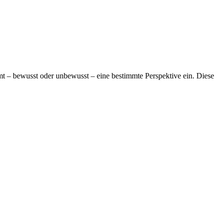
 – bewusst oder unbewusst – eine bestimmte Perspektive ein. Diese