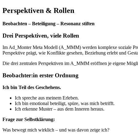
Perspektiven & Rollen
Beobachten – Beteiligung – Resonanz stiften
Drei Perspektiven, viele Rollen
Im Ad_Monter Meta Modell (A_MMM) werden komplexe soziale Prozesse
Perspektive prägt, wie Konflikte gesehen, Beziehung erlebt und Gesta
Die drei zentralen Perspektiven im A_MMM eröffnen je eigene Möglic
Beobachter:in erster Ordnung
Ich bin Teil des Geschehens.
Ich spreche aus meinem Erleben.
Ich bin emotional beteiligt, spüre, was mich betrifft.
Ich erkenne Muster – aus dem Inneren heraus.
Frage zur Selbstklärung:
Was bewegt mich wirklich – und was davon zeige ich?