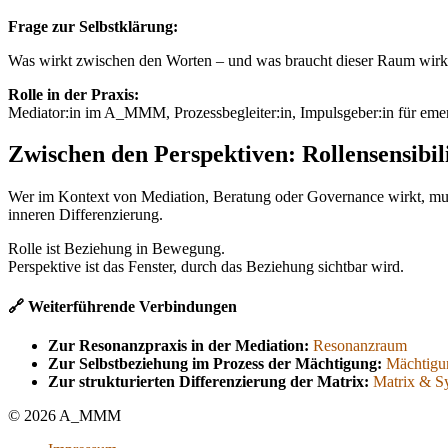
Frage zur Selbstklärung:
Was wirkt zwischen den Worten – und was braucht dieser Raum wirk
Rolle in der Praxis:
Mediator:in im A_MMM, Prozessbegleiter:in, Impulsgeber:in für eme
Zwischen den Perspektiven: Rollensensibil
Wer im Kontext von Mediation, Beratung oder Governance wirkt, muss 
inneren Differenzierung.
Rolle ist Beziehung in Bewegung.
Perspektive ist das Fenster, durch das Beziehung sichtbar wird.
🔗 Weiterführende Verbindungen
Zur Resonanzpraxis in der Mediation:
Resonanzraum
Zur Selbstbeziehung im Prozess der Mächtigung:
Mächtigu
Zur strukturierten Differenzierung der Matrix:
Matrix & S
© 2026 A_MMM