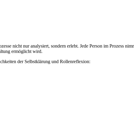
 nicht nur analysiert, sondern erlebt. Jede Person im Prozess nimmt
ltung ermöglicht wird.
hkeiten der Selbstklärung und Rollenreflexion: