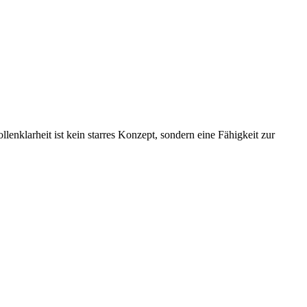
nklarheit ist kein starres Konzept, sondern eine Fähigkeit zur