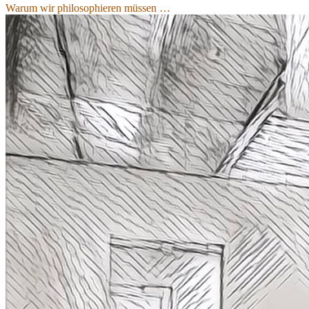
Warum wir philosophieren müssen …