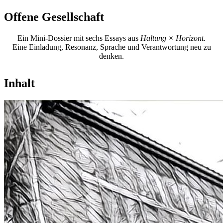
Offene Gesellschaft
Ein Mini-Dossier mit sechs Essays aus
Haltung × Horizont
.
Eine Einladung, Resonanz, Sprache und Verantwortung neu zu
denken.
Inhalt