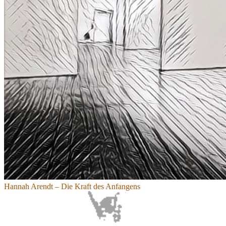
Hannah Arendt – Die Kraft des Anfangens