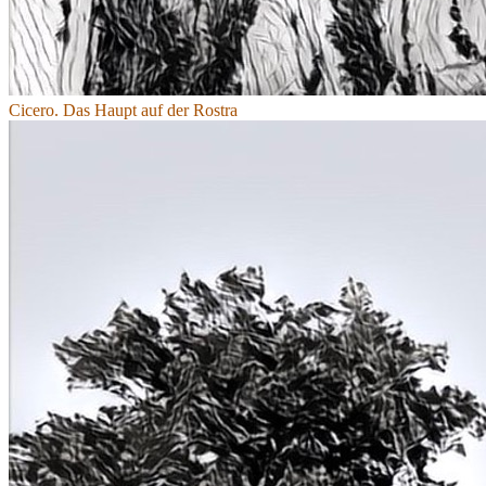
Cicero. Das Haupt auf der Rostra