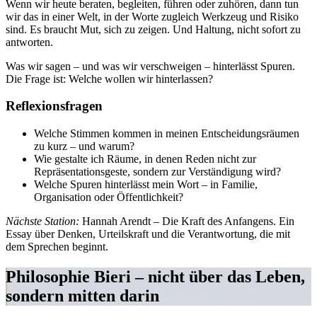
Wenn wir heute beraten, begleiten, führen oder zuhören, dann tun
wir das in einer Welt, in der Worte zugleich Werkzeug und Risiko
sind. Es braucht Mut, sich zu zeigen. Und Haltung, nicht sofort zu
antworten.
Was wir sagen – und was wir verschweigen – hinterlässt Spuren.
Die Frage ist: Welche wollen wir hinterlassen?
Reflexionsfragen
Welche Stimmen kommen in meinen Entscheidungsräumen
zu kurz – und warum?
Wie gestalte ich Räume, in denen Reden nicht zur
Repräsentationsgeste, sondern zur Verständigung wird?
Welche Spuren hinterlässt mein Wort – in Familie,
Organisation oder Öffentlichkeit?
Nächste Station:
Hannah Arendt – Die Kraft des Anfangens. Ein
Essay über Denken, Urteilskraft und die Verantwortung, die mit
dem Sprechen beginnt.
Philosophie Bieri – nicht über das Leben,
sondern mitten darin