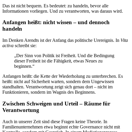
Das ist nicht bequem. Es bedeutet: zu handeln, bevor alle
Informationen vorliegen. Und zu verantworten, was daraus wird.
Anfangen heißt: nicht wissen – und dennoch
handeln
Im Denken Arendts ist der Anfang das politische Urereignis. In
Vita
activa
schreibt sie:
„Der Sinn von Politik ist Freiheit. Und die Bedingung
dieser Freiheit ist die Fähigkeit, etwas Neues zu
beginnen.“
Anfangen heißt: die Kette der Wiederholung zu unterbrechen. Es
heißt: nicht auf Sicherheit warten, sondern dem Ungewissen
standhalten. Verantwortung zeigt sich genau dort – nicht im
Funktionieren, sondern im Wagnis des Beginnens.
Zwischen Schweigen und Urteil – Räume für
Verantwortung
Auch in unserer Zeit sind diese Fragen keine Theorie. In
Familienunternehmen etwa beginnt echte Governance nicht mit