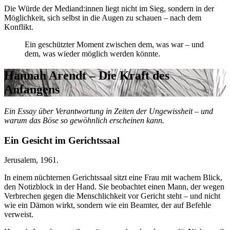
Die Würde der Mediand:innen liegt nicht im Sieg, sondern in der
Möglichkeit, sich selbst in die Augen zu schauen – nach dem
Konflikt.
Ein geschützter Moment zwischen dem, was war – und
dem, was wieder möglich werden könnte.
Hannah Arendt – Die Kraft des
Anfangens
Ein Essay über Verantwortung in Zeiten der Ungewissheit – und
warum das Böse so gewöhnlich erscheinen kann.
Ein Gesicht im Gerichtssaal
Jerusalem, 1961.
In einem nüchternen Gerichtssaal sitzt eine Frau mit wachem Blick,
den Notizblock in der Hand. Sie beobachtet einen Mann, der wegen
Verbrechen gegen die Menschlichkeit vor Gericht steht – und nicht
wie ein Dämon wirkt, sondern wie ein Beamter, der auf Befehle
verweist.