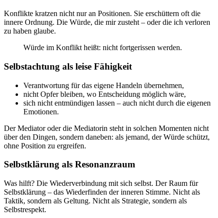
Konflikte kratzen nicht nur an Positionen. Sie erschüttern oft die
innere Ordnung. Die Würde, die mir zusteht – oder die ich verloren
zu haben glaube.
Würde im Konflikt heißt: nicht fortgerissen werden.
Selbstachtung als leise Fähigkeit
Verantwortung für das eigene Handeln übernehmen,
nicht Opfer bleiben, wo Entscheidung möglich wäre,
sich nicht entmündigen lassen – auch nicht durch die eigenen
Emotionen.
Der Mediator oder die Mediatorin steht in solchen Momenten nicht
über den Dingen, sondern daneben: als jemand, der Würde schützt,
ohne Position zu ergreifen.
Selbstklärung als Resonanzraum
Was hilft? Die Wiederverbindung mit sich selbst. Der Raum für
Selbstklärung – das Wiederfinden der inneren Stimme. Nicht als
Taktik, sondern als Geltung. Nicht als Strategie, sondern als
Selbstrespekt.