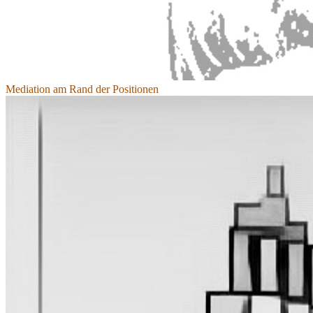
Mediation am Rand der Positionen